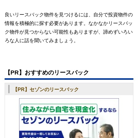
良いリースバック物件を見つけるには、自分で投資物件の
情報を積極的に探す必要があります。なかなかリースバッ
ク物件が見つからない可能性もありますが、諦めずいろい
ろな人に話を聞いてみましょう。
【PR】おすすめのリースバック
【PR】セゾンのリースバック