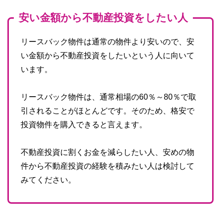
安い金額から不動産投資をしたい人
リースバック物件は通常の物件より安いので、安
い金額から不動産投資をしたいという人に向いて
います。
リースバック物件は、通常相場の60％～80％で取
引されることがほとんどです。そのため、格安で
投資物件を購入できると言えます。
不動産投資に割くお金を減らしたい人、安めの物
件から不動産投資の経験を積みたい人は検討して
みてください。