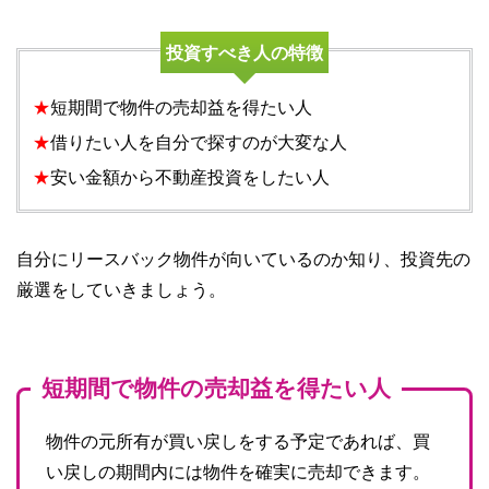
投資すべき人の特徴
★
短期間で物件の売却益を得たい人
★
借りたい人を自分で探すのが大変な人
★
安い金額から不動産投資をしたい人
自分にリースバック物件が向いているのか知り、投資先の
厳選をしていきましょう。
短期間で物件の売却益を得たい人
物件の元所有が買い戻しをする予定であれば、買
い戻しの期間内には物件を確実に売却できます。