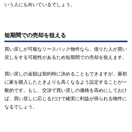
いう人にも向いているでしょう。
短期間での売却を狙える
買い戻しが可能なリースバック物件なら、借りた人が買い
戻しをする可能性があるため短期間での売却を狙えます。
買い戻しの金額は契約時に決めることもできますが、最初
に家を購入したときよりも高くなるよう設定することが一
般的です。もし、交渉で買い戻しの価格を高めにしておけ
ば、買い戻しに応じるだけで確実に利益が得られる物件に
なるでしょう。