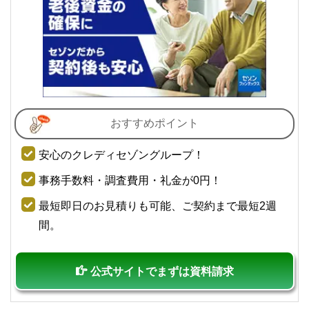
おすすめポイント
安心のクレディセゾングループ！
事務手数料・調査費用・礼金が0円！
最短即日のお見積りも可能、ご契約まで最短2週
間。
公式サイトでまずは資料請求