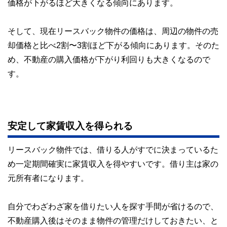
価格が下がるほど大きくなる傾向にあります。
そして、現在リースバック物件の価格は、周辺の物件の売
却価格と比べ2割〜3割ほど下がる傾向にあります。そのた
め、不動産の購入価格が下がり利回りも大きくなるので
す。
安定して家賃収入を得られる
リースバック物件では、借りる人がすでに決まっているた
め一定期間確実に家賃収入を得やすいです。借り主は家の
元所有者になります。
自分でわざわざ家を借りたい人を探す手間が省けるので、
不動産購入後はそのまま物件の管理だけしておきたい、と