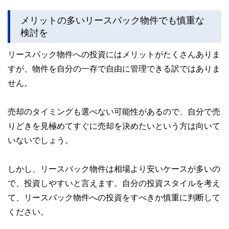
メリットの多いリースバック物件でも慎重な
検討を
リースバック物件への投資にはメリットがたくさんありま
すが、物件を自分の一存で自由に管理できる訳ではありま
せん。
売却のタイミングも選べない可能性があるので、自分で売
りどきを見極めてすぐに売却を決めたいという方は向いて
いないでしょう。
しかし、リースバック物件は相場より安いケースが多いの
で、投資しやすいと言えます。自分の投資スタイルを考え
て、リースバック物件への投資をすべきか慎重に判断して
ください。