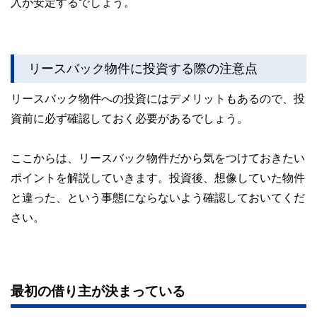
入が安定するでしょう。
リースバック物件に投資する際の注意点
リースバック物件への投資にはデメリットもあるので、投
資前に必ず確認しておく必要があるでしょう。
ここからは、リースバック物件だから気をつけておきたい
ポイントを解説していきます。投資後、想像していた物件
と違った、という事態にならないよう確認しておいてくだ
さい。
最初の借り主が決まっている