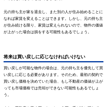
元の持ち主が家を退去し、また別の人が住み始めることに
なれば家賃を変えることはできます。しかし、元の持ち主
が住み続ける限り、家賃は変えられないので、物件の価値
が上がった場合は損をする可能性もあるでしょう。
将来は買い戻しに応じなければいけない
買い戻しが可能な物件の場合は、元の持ち主を優先して買
い戻しに応じる必要があります。そのため、最初の契約で
買い戻し価格を決めていた場合、もし不動産の価値が上が
っても市場価格では売却ができない可能性もあるでしょ
う。