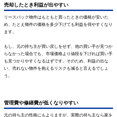
売却したとき利益が出やすい
リースバック物件はもともと買ったときの価格が安いた
め、たとえ物件の価格を多少下げても利益を得やすくなり
ます。
もし、元の持ち主が買い戻しをせず、他の買い手が見つか
らなかった場合でも、市場価格より値段を下げれば買い手
も見つかりやすくなるはずです。そのため、利益の出な
い、売れない物件を抱えるリスクも減ると言えるでしょ
う。
管理費や修繕費が低くなりやすい
元の持ち主の性格にもよりますが、実際の持ち主なら家を