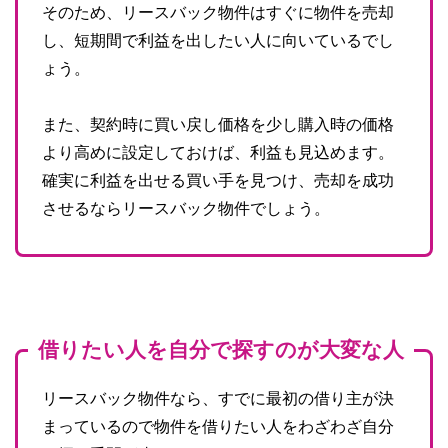
そのため、リースバック物件はすぐに物件を売却
し、短期間で利益を出したい人に向いているでし
ょう。
また、契約時に買い戻し価格を少し購入時の価格
より高めに設定しておけば、利益も見込めます。
確実に利益を出せる買い手を見つけ、売却を成功
させるならリースバック物件でしょう。
借りたい人を自分で探すのが大変な人
リースバック物件なら、すでに最初の借り主が決
まっているので物件を借りたい人をわざわざ自分