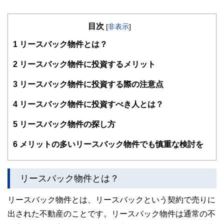
目次
[
非表示
]
1
リースバック物件とは？
2
リースバック物件に投資するメリット
3
リースバック物件に投資する際の注意点
4
リースバック物件に投資すべき人とは？
5
リースバック物件の探し方
6
メリットの多いリースバック物件でも慎重な検討を
リースバック物件とは？
リースバック物件とは、リースバックという契約で売りに
出された不動産のことです。リースバック物件は通常の不