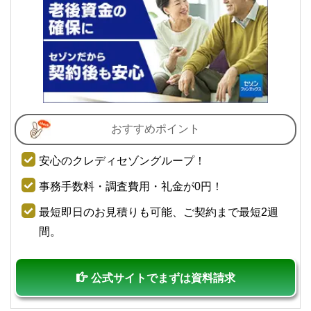
おすすめポイント
安心のクレディセゾングループ！
事務手数料・調査費用・礼金が0円！
最短即日のお見積りも可能、ご契約まで最短2週
間。
公式サイトでまずは資料請求