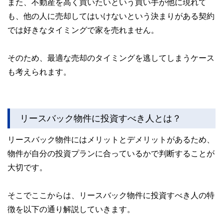
また、不動産を高く買いたいという買い手が他に現れて
も、他の人に売却してはいけないという決まりがある契約
では好きなタイミングで家を売れません。
そのため、最適な売却のタイミングを逃してしまうケース
も考えられます。
リースバック物件に投資すべき人とは？
リースバック物件にはメリットとデメリットがあるため、
物件が自分の投資プランに合っているかで判断することが
大切です。
そこでここからは、リースバック物件に投資すべき人の特
徴を以下の通り解説していきます。