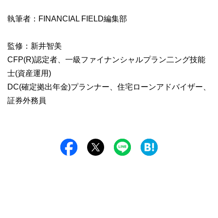
執筆者：FINANCIAL FIELD編集部
監修：新井智美
CFP(R)認定者、一級ファイナンシャルプラン二ング技能
士(資産運用)
DC(確定拠出年金)プランナー、住宅ローンアドバイザー、
証券外務員