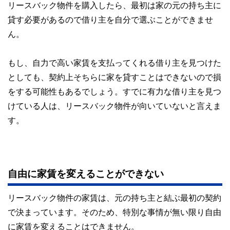
リースバック物件を購入したら、最初は家の元の持ち主に
貸す必要があるので借り主を自分で選ぶことができませ
ん。
もし、自力で高い家賃を支払ってくれる借り主を見つけた
としても、契約上そちらに家を貸すことはできないので損
をする可能性もあるでしょう。すでに有力な借り主を見つ
けている人は、リースバック物件が向いていないと言えま
す。
自由に家賃を変えることができない
リースバック物件の家賃は、元の持ち主と結ぶ最初の契約
で決まっています。そのため、特別な事情が無い限り自由
に家賃を変えることはできません。