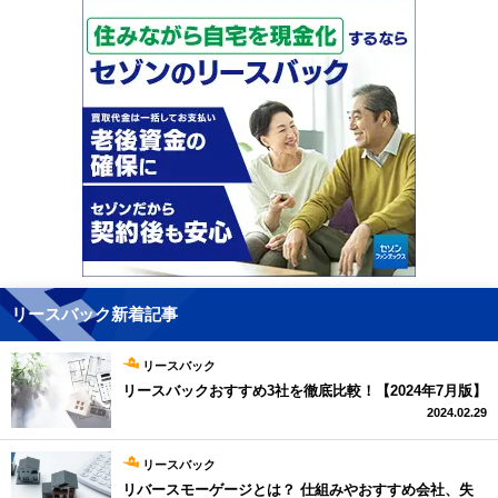
リースバック新着記事
リースバック
リースバックおすすめ3社を徹底比較！【2024年7月版】
2024.02.29
リースバック
リバースモーゲージとは？ 仕組みやおすすめ会社、失