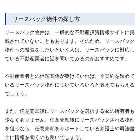
リースバック物件の探し方
リースバック物件は、一般的な不動産投資情報サイトに掲
載されていないこともあります。そのため、リースバック
物件への投資をしたいという人は、リースバックに対応し
ている不動産業者に話を聞いてみるのがおすすめです。
不動産業者との信頼関係が築けていれば、今契約を進めて
いるリースバック物件についていろいろと教えてもらえる
でしょう。
また、任意売却後にリースバックを選択する家の所有者も
少なくありません。任意売却後にリースバックされる物件
を狙うなら、任意売却をサポートしている弁護士や司法書
士に情報を聞くのも良いでしょう。