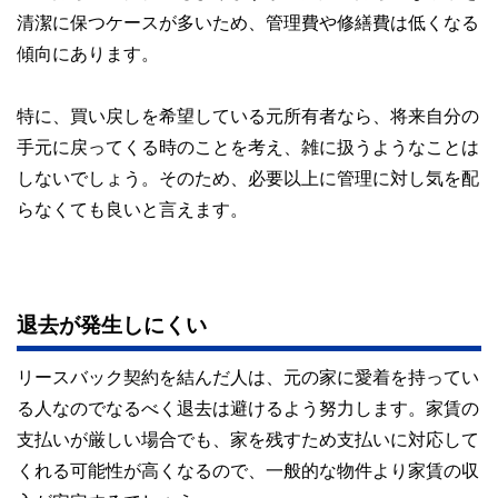
清潔に保つケースが多いため、管理費や修繕費は低くなる
傾向にあります。
特に、買い戻しを希望している元所有者なら、将来自分の
手元に戻ってくる時のことを考え、雑に扱うようなことは
しないでしょう。そのため、必要以上に管理に対し気を配
らなくても良いと言えます。
退去が発生しにくい
リースバック契約を結んだ人は、元の家に愛着を持ってい
る人なのでなるべく退去は避けるよう努力します。家賃の
支払いが厳しい場合でも、家を残すため支払いに対応して
くれる可能性が高くなるので、一般的な物件より家賃の収