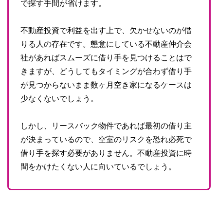
で探す手間が省けます。
不動産投資で利益を出す上で、欠かせないのが借
りる人の存在です。懇意にしている不動産仲介会
社があればスムーズに借り手を見つけることはで
きますが、どうしてもタイミングが合わず借り手
が見つからないまま数ヶ月空き家になるケースは
少なくないでしょう。
しかし、リースバック物件であれば最初の借り主
が決まっているので、空室のリスクを恐れ必死で
借り手を探す必要がありません。不動産投資に時
間をかけたくない人に向いているでしょう。