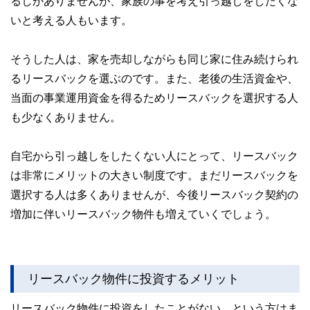
るしかありませんが、家族の事を考え引っ越しをしたくな
いと考える人もいます。
そうした人は、家を売却しながらも同じ家に住み続けられ
るリースバックを選ぶのです。また、老後の生活資金や、
当面の事業運用資金を得るためリースバックを選択する人
も少なくありません。
自宅から引っ越しをしたくない人にとって、リースバック
は非常にメリットの大きい制度です。まだリースバックを
選択する人は多くありませんが、今後リースバック契約の
増加に伴いリースバック物件も増えていくでしょう。
リースバック物件に投資するメリット
リースバック物件に投資をしたことがない、という方はま