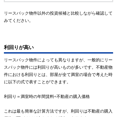
リースバック物件以外の投資候補と比較しながら確認して
みてください。
利回りが高い
リースバック物件によっても異なりますが、一般的にリー
スバック物件には利回りが高いものが多いです。不動産物
件における利回りとは、部屋が全て満室の場合で考えた時
に以下の式で表すことができます。
利回り＝満室時の年間賃料÷不動産の購入価格
これは最も簡単な計算方法ですが、利回りは不動産の購入