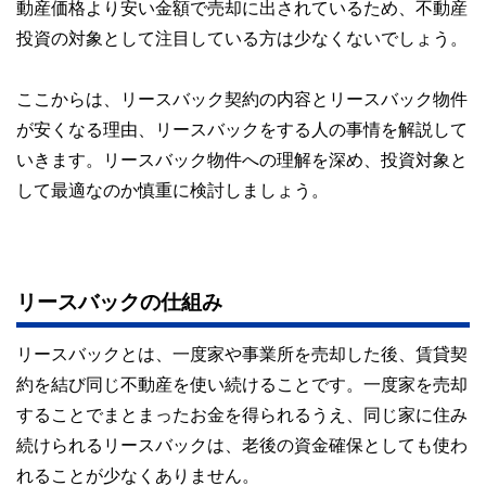
動産価格より安い金額で売却に出されているため、不動産
投資の対象として注目している方は少なくないでしょう。
ここからは、リースバック契約の内容とリースバック物件
が安くなる理由、リースバックをする人の事情を解説して
いきます。リースバック物件への理解を深め、投資対象と
して最適なのか慎重に検討しましょう。
リースバックの仕組み
リースバックとは、一度家や事業所を売却した後、賃貸契
約を結び同じ不動産を使い続けることです。一度家を売却
することでまとまったお金を得られるうえ、同じ家に住み
続けられるリースバックは、老後の資金確保としても使わ
れることが少なくありません。