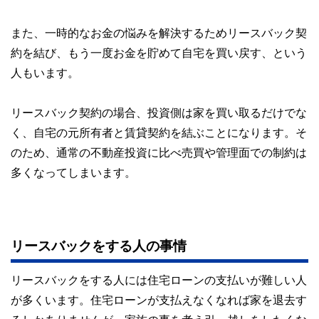
また、一時的なお金の悩みを解決するためリースバック契
約を結び、もう一度お金を貯めて自宅を買い戻す、という
人もいます。
リースバック契約の場合、投資側は家を買い取るだけでな
く、自宅の元所有者と賃貸契約を結ぶことになります。そ
のため、通常の不動産投資に比べ売買や管理面での制約は
多くなってしまいます。
リースバックをする人の事情
リースバックをする人には住宅ローンの支払いが難しい人
が多くいます。住宅ローンが支払えなくなれば家を退去す