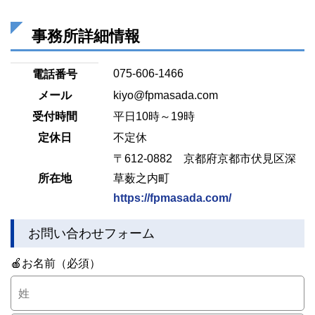
事務所詳細情報
075-606-1466
電話番号
メール
kiyo@fpmasada.com
受付時間
平日10時～19時
定休日
不定休
〒612-0882 京都府京都市伏見区深
所在地
草薮之内町
https://fpmasada.com/
お問い合わせフォーム
🍎お名前（必須）