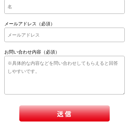
メールアドレス（必須）
お問い合わせ内容（必須）