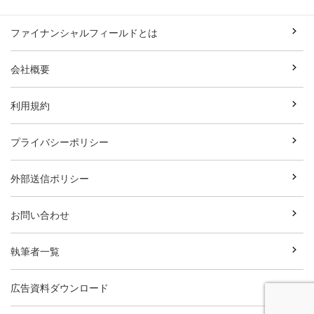
ファイナンシャルフィールドとは
会社概要
利用規約
プライバシーポリシー
外部送信ポリシー
お問い合わせ
執筆者一覧
広告資料ダウンロード