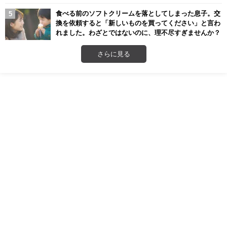
食べる前のソフトクリームを落としてしまった息子。交
換を依頼すると「新しいものを買ってください」と言わ
れました。わざとではないのに、理不尽すぎませんか？
さらに見る