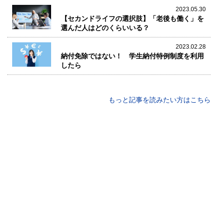
2023.05.30
【セカンドライフの選択肢】「老後も働く」を
選んだ人はどのくらいいる？
2023.02.28
納付免除ではない！ 学生納付特例制度を利用
したら
もっと記事を読みたい方はこちら